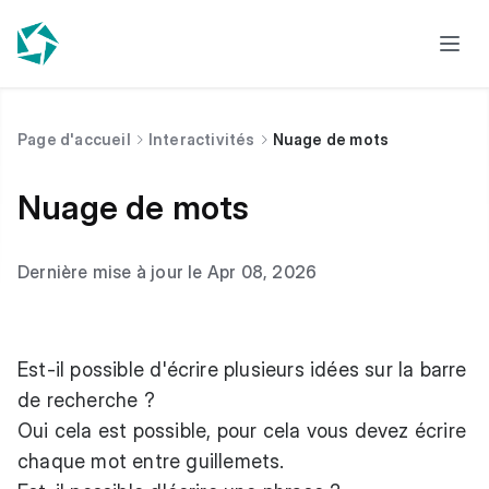
Page d'accueil
Interactivités
Nuage de mots
Nuage de mots
Dernière mise à jour le Apr 08, 2026
Est-il possible d'écrire plusieurs idées sur la barre
de recherche ?
Oui cela est possible, pour cela vous devez écrire
chaque mot entre guillemets.