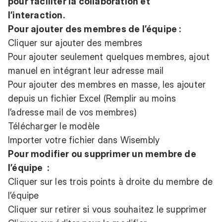
pour faciliter la collaboration et
l’interaction.
Pour ajouter des membres de l’équipe :
Cliquer sur ajouter des membres
Pour ajouter seulement quelques membres, ajout
manuel en intégrant leur adresse mail
Pour ajouter des membres en masse, les ajouter
depuis un fichier Excel (Remplir au moins
l’adresse mail de vos membres)
Télécharger le modèle
Importer votre fichier dans Wisembly
Pour modifier ou supprimer un membre de
l’équipe :
Cliquer sur les trois points à droite du membre de
l’équipe
Cliquer sur retirer si vous souhaitez le supprimer