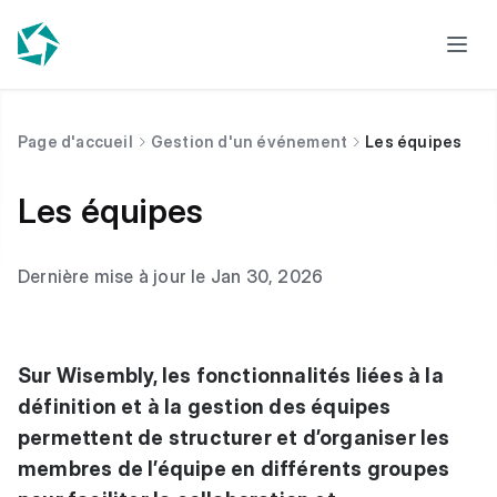
Page d'accueil
Gestion d'un événement
Les équipes
Les équipes
Dernière mise à jour le Jan 30, 2026
Sur Wisembly, les fonctionnalités liées à la
définition et à la gestion des équipes
permettent de structurer et d’organiser les
membres de l’équipe en différents groupes