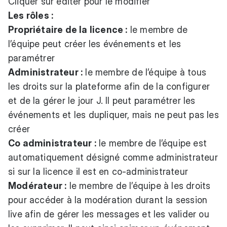
Cliquer sur éditer pour le modifier
Les rôles :
Propriétaire de la licence :
le membre de
l’équipe peut créer les événements et les
paramétrer
Administrateur :
le membre de l’équipe à tous
les droits sur la plateforme afin de la configurer
et de la gérer le jour J. Il peut paramétrer les
événements et les dupliquer, mais ne peut pas les
créer
Co administrateur :
le membre de l’équipe est
automatiquement désigné comme administrateur
si sur la licence il est en co-administrateur
Modérateur :
le membre de l’équipe à les droits
pour accéder à la modération durant la session
live afin de gérer les messages et les valider ou