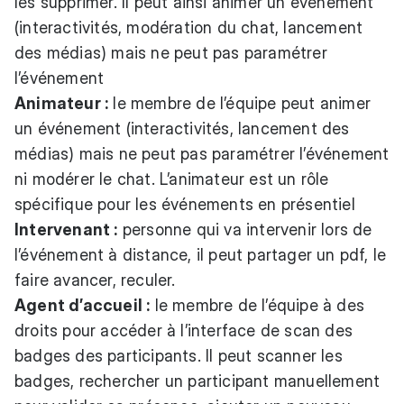
les supprimer. Il peut ainsi animer un événement
(interactivités, modération du chat, lancement
des médias) mais ne peut pas paramétrer
l’événement
Animateur :
le membre de l’équipe peut animer
un événement (interactivités, lancement des
médias) mais ne peut pas paramétrer l’événement
ni modérer le chat. L’animateur est un rôle
spécifique pour les événements en présentiel
Intervenant :
personne qui va intervenir lors de
l’événement à distance, il peut partager un pdf, le
faire avancer, reculer.
Agent d’accueil :
le membre de l’équipe à des
droits pour accéder à l’interface de scan des
badges des participants. Il peut scanner les
badges, rechercher un participant manuellement