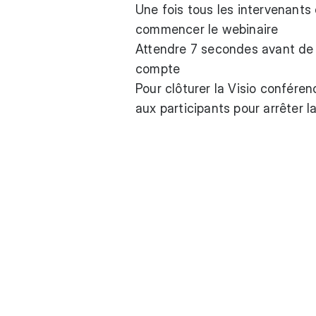
Une fois tous les intervenants 
commencer le webinaire
Attendre 7 secondes avant de 
compte
Pour clôturer la Visio confére
aux participants pour arrêter l