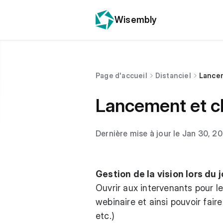
Wisembly
Page d'accueil
Distanciel
Lancem
Lancement et cl
Dernière mise à jour le Jan 30, 2
Gestion de la vision lors du 
Ouvrir aux intervenants pour l
webinaire et ainsi pouvoir fair
etc.)