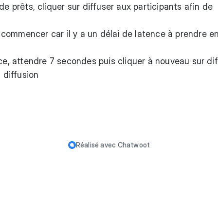
de prêts, cliquer sur diffuser aux participants afin de
commencer car il y a un délai de latence à prendre e
nce, attendre 7 secondes puis cliquer à nouveau sur di
a diffusion
Réalisé avec
Chatwoot